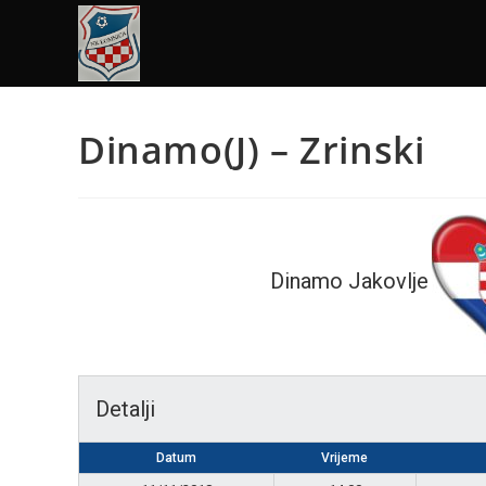
Dinamo(J) – Zrinski
Dinamo Jakovlje
Detalji
Datum
Vrijeme