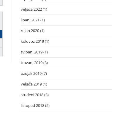
veljača 2022
(1)
lipanj 2021
(1)
rujan 2020
(1)
kolovoz 2019
(1)
svibanj 2019
(1)
travanj 2019
(3)
ožujak 2019
(7)
veljača 2019
(1)
studeni 2018
(3)
listopad 2018
(2)