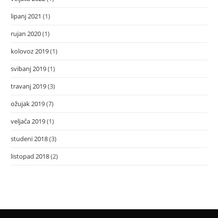
lipanj 2021
(1)
rujan 2020
(1)
kolovoz 2019
(1)
svibanj 2019
(1)
travanj 2019
(3)
ožujak 2019
(7)
veljača 2019
(1)
studeni 2018
(3)
listopad 2018
(2)