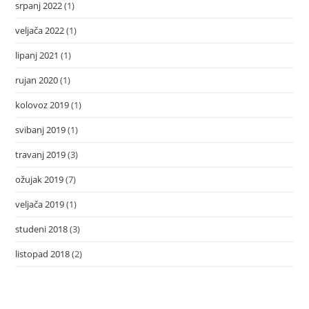
srpanj 2022
(1)
veljača 2022
(1)
lipanj 2021
(1)
rujan 2020
(1)
kolovoz 2019
(1)
svibanj 2019
(1)
travanj 2019
(3)
ožujak 2019
(7)
veljača 2019
(1)
studeni 2018
(3)
listopad 2018
(2)