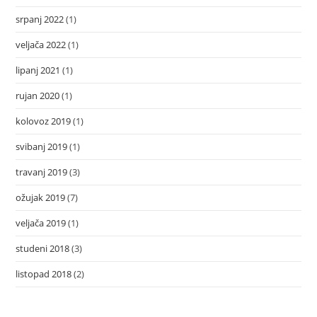
srpanj 2022
(1)
veljača 2022
(1)
lipanj 2021
(1)
rujan 2020
(1)
kolovoz 2019
(1)
svibanj 2019
(1)
travanj 2019
(3)
ožujak 2019
(7)
veljača 2019
(1)
studeni 2018
(3)
listopad 2018
(2)