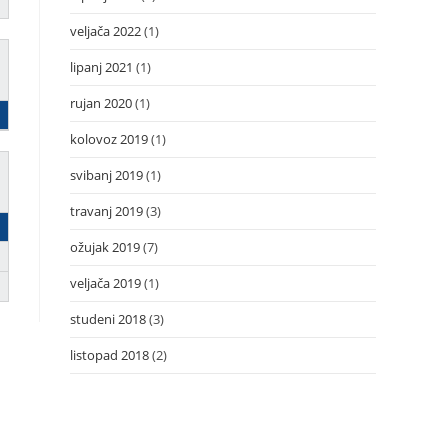
veljača 2022
(1)
lipanj 2021
(1)
rujan 2020
(1)
kolovoz 2019
(1)
svibanj 2019
(1)
travanj 2019
(3)
ožujak 2019
(7)
veljača 2019
(1)
studeni 2018
(3)
listopad 2018
(2)