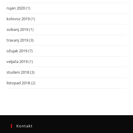
rujan 2020
(1)
kolovoz 2019
(1)
svibanj 2019
(1)
travanj 2019
(3)
ožujak 2019
(7)
veljača 2019
(1)
studeni 2018
(3)
listopad 2018
(2)
Kontakt