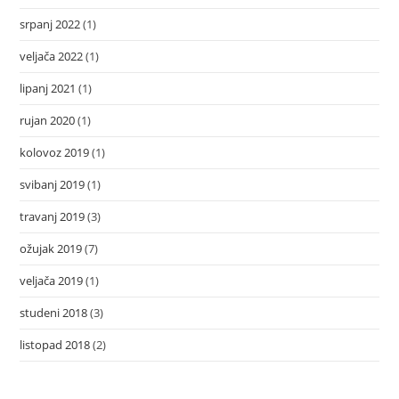
srpanj 2022
(1)
veljača 2022
(1)
lipanj 2021
(1)
rujan 2020
(1)
kolovoz 2019
(1)
svibanj 2019
(1)
travanj 2019
(3)
ožujak 2019
(7)
veljača 2019
(1)
studeni 2018
(3)
listopad 2018
(2)