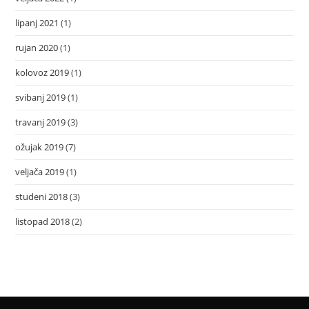
lipanj 2021
(1)
rujan 2020
(1)
kolovoz 2019
(1)
svibanj 2019
(1)
travanj 2019
(3)
ožujak 2019
(7)
veljača 2019
(1)
studeni 2018
(3)
listopad 2018
(2)