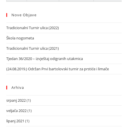
Nove Objave
Tradicionalni Turnir ulica (2022)
Škola nogometa
Tradicionalni Turnir ulica (2021)
Tjedan 36/2020 – izvještaj odigranih utakmica
(24.08.2019.) Održan Prvi bartolovski turnir za prstiće i limače
Arhiva
srpanj 2022
(1)
veljača 2022
(1)
lipanj 2021
(1)