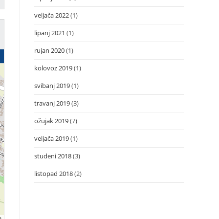
veljača 2022
(1)
lipanj 2021
(1)
rujan 2020
(1)
kolovoz 2019
(1)
svibanj 2019
(1)
travanj 2019
(3)
ožujak 2019
(7)
veljača 2019
(1)
studeni 2018
(3)
listopad 2018
(2)
s