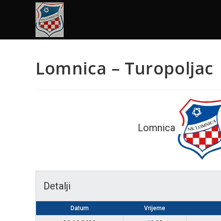
Lomnica – Turopoljac
Lomnica
Detalji
Datum
Vrijeme