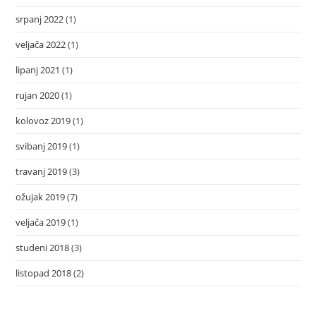
srpanj 2022
(1)
veljača 2022
(1)
lipanj 2021
(1)
rujan 2020
(1)
kolovoz 2019
(1)
svibanj 2019
(1)
travanj 2019
(3)
ožujak 2019
(7)
veljača 2019
(1)
studeni 2018
(3)
listopad 2018
(2)