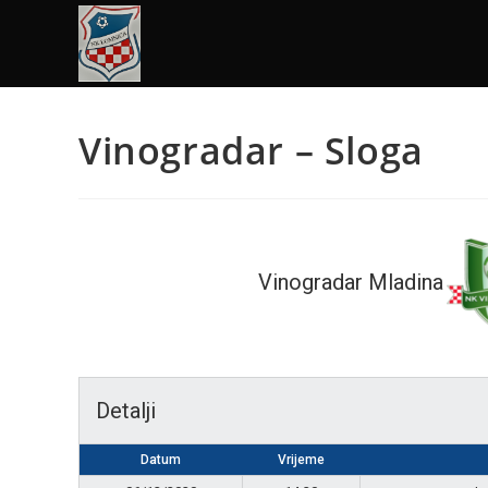
Vinogradar – Sloga
Vinogradar Mladina
Detalji
Datum
Vrijeme