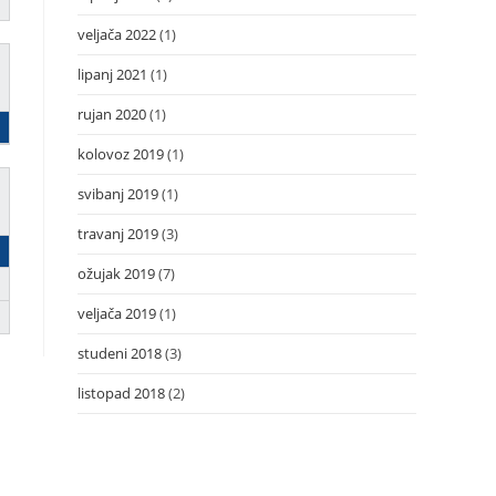
veljača 2022
(1)
lipanj 2021
(1)
rujan 2020
(1)
kolovoz 2019
(1)
svibanj 2019
(1)
travanj 2019
(3)
ožujak 2019
(7)
veljača 2019
(1)
studeni 2018
(3)
listopad 2018
(2)