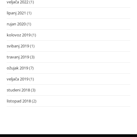
veljača 2022
(1)
lipanj 2021
(1)
rujan 2020
(1)
kolovoz 2019
(1)
svibanj 2019
(1)
travanj 2019
(3)
ožujak 2019
(7)
veljača 2019
(1)
studeni 2018
(3)
listopad 2018
(2)