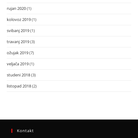
rujan 2020
(1)
kolovoz 2019
(1)
svibanj 2019
(1)
travanj 2019
(3)
ožujak 2019
(7)
veljača 2019
(1)
studeni 2018
(3)
listopad 2018
(2)
Kontakt