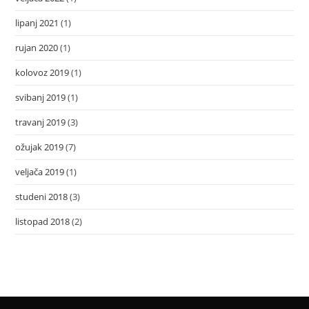
lipanj 2021
(1)
rujan 2020
(1)
kolovoz 2019
(1)
svibanj 2019
(1)
travanj 2019
(3)
ožujak 2019
(7)
veljača 2019
(1)
studeni 2018
(3)
listopad 2018
(2)