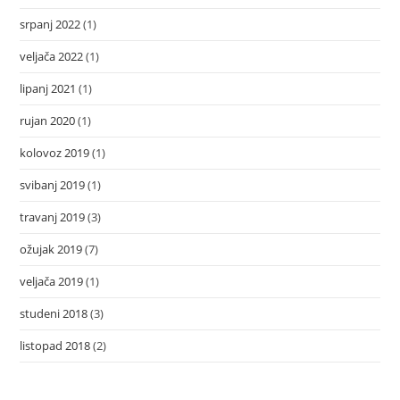
srpanj 2022
(1)
veljača 2022
(1)
lipanj 2021
(1)
rujan 2020
(1)
kolovoz 2019
(1)
svibanj 2019
(1)
travanj 2019
(3)
ožujak 2019
(7)
veljača 2019
(1)
studeni 2018
(3)
listopad 2018
(2)