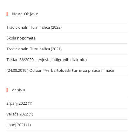
Nove Objave
Tradicionalni Turnir ulica (2022)
Škola nogometa
Tradicionalni Turnir ulica (2021)
Tjedan 36/2020 – izvještaj odigranih utakmica
(24.08.2019.) Održan Prvi bartolovski turnir za prstiće i limače
Arhiva
srpanj 2022
(1)
veljača 2022
(1)
lipanj 2021
(1)