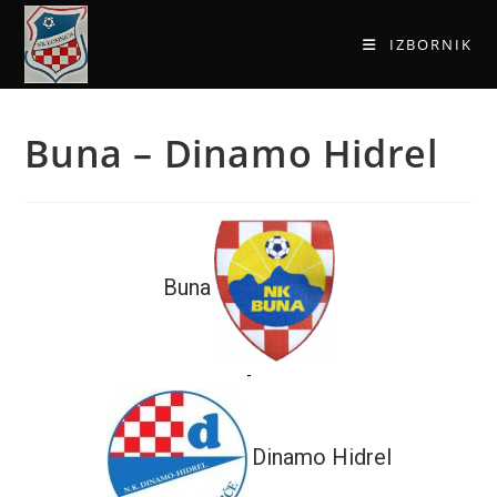
IZBORNIK
Buna – Dinamo Hidrel
Buna
-
Dinamo Hidrel