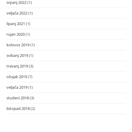
srpanj 2022
(1)
veljača 2022
(1)
lipanj 2021
(1)
rujan 2020
(1)
kolovoz 2019
(1)
svibanj 2019
(1)
travanj 2019
(3)
ožujak 2019
(7)
veljača 2019
(1)
studeni 2018
(3)
listopad 2018
(2)