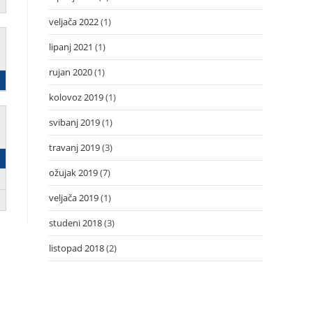
veljača 2022
(1)
lipanj 2021
(1)
rujan 2020
(1)
kolovoz 2019
(1)
svibanj 2019
(1)
travanj 2019
(3)
ožujak 2019
(7)
veljača 2019
(1)
studeni 2018
(3)
listopad 2018
(2)