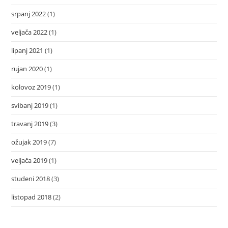
srpanj 2022
(1)
veljača 2022
(1)
lipanj 2021
(1)
rujan 2020
(1)
kolovoz 2019
(1)
svibanj 2019
(1)
travanj 2019
(3)
ožujak 2019
(7)
veljača 2019
(1)
studeni 2018
(3)
listopad 2018
(2)