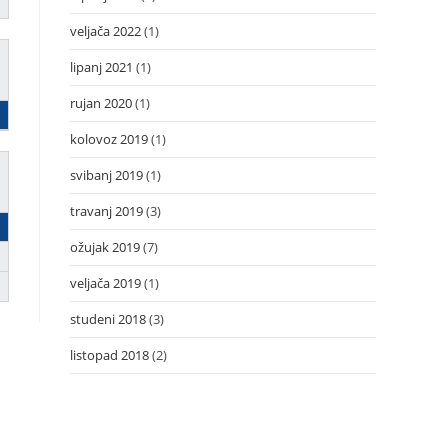
veljača 2022
(1)
lipanj 2021
(1)
rujan 2020
(1)
kolovoz 2019
(1)
svibanj 2019
(1)
travanj 2019
(3)
ožujak 2019
(7)
veljača 2019
(1)
studeni 2018
(3)
listopad 2018
(2)