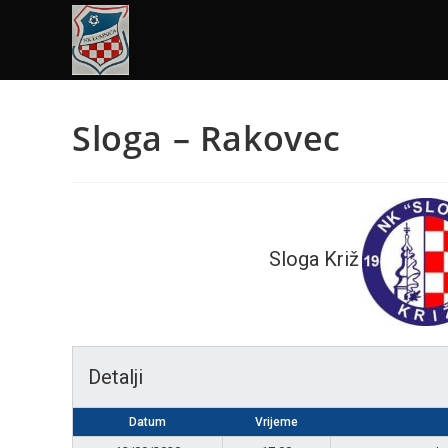
Sloga – Rakovec
Sloga Križ
Detalji
Datum
Vrijeme