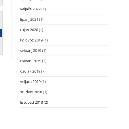
veljača 2022
(1)
lipanj 2021
(1)
rujan 2020
(1)
kolovoz 2019
(1)
svibanj 2019
(1)
travanj 2019
(3)
ožujak 2019
(7)
veljača 2019
(1)
studeni 2018
(3)
listopad 2018
(2)