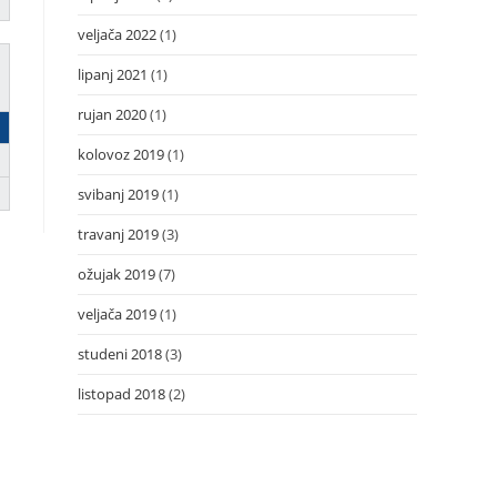
veljača 2022
(1)
lipanj 2021
(1)
rujan 2020
(1)
kolovoz 2019
(1)
svibanj 2019
(1)
travanj 2019
(3)
ožujak 2019
(7)
veljača 2019
(1)
studeni 2018
(3)
listopad 2018
(2)