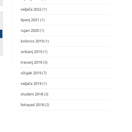
veljača 2022
(1)
lipanj 2021
(1)
rujan 2020
(1)
kolovoz 2019
(1)
svibanj 2019
(1)
travanj 2019
(3)
ožujak 2019
(7)
veljača 2019
(1)
studeni 2018
(3)
listopad 2018
(2)