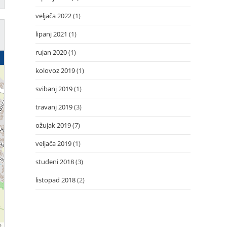
veljača 2022
(1)
lipanj 2021
(1)
rujan 2020
(1)
kolovoz 2019
(1)
svibanj 2019
(1)
travanj 2019
(3)
ožujak 2019
(7)
veljača 2019
(1)
studeni 2018
(3)
listopad 2018
(2)
s