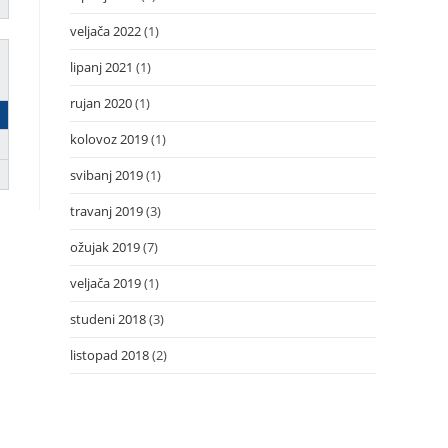
veljača 2022
(1)
lipanj 2021
(1)
rujan 2020
(1)
kolovoz 2019
(1)
svibanj 2019
(1)
travanj 2019
(3)
ožujak 2019
(7)
veljača 2019
(1)
studeni 2018
(3)
listopad 2018
(2)