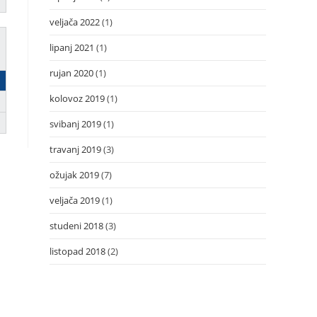
veljača 2022
(1)
lipanj 2021
(1)
rujan 2020
(1)
kolovoz 2019
(1)
svibanj 2019
(1)
travanj 2019
(3)
ožujak 2019
(7)
veljača 2019
(1)
studeni 2018
(3)
listopad 2018
(2)