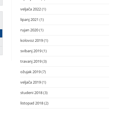
veljača 2022
(1)
lipanj 2021
(1)
rujan 2020
(1)
kolovoz 2019
(1)
svibanj 2019
(1)
travanj 2019
(3)
ožujak 2019
(7)
veljača 2019
(1)
studeni 2018
(3)
listopad 2018
(2)