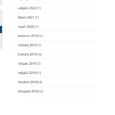
veljača 2022
(1)
lipanj 2021
(1)
rujan 2020
(1)
kolovoz 2019
(1)
svibanj 2019
(1)
travanj 2019
(3)
ožujak 2019
(7)
veljača 2019
(1)
studeni 2018
(3)
listopad 2018
(2)