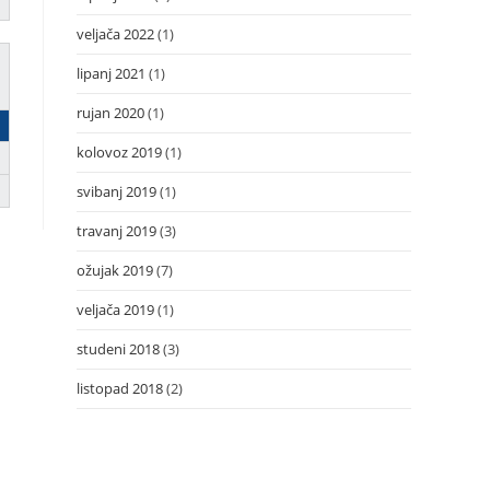
veljača 2022
(1)
lipanj 2021
(1)
rujan 2020
(1)
kolovoz 2019
(1)
svibanj 2019
(1)
travanj 2019
(3)
ožujak 2019
(7)
veljača 2019
(1)
studeni 2018
(3)
listopad 2018
(2)