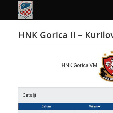
HNK Gorica II – Kurilo
HNK Gorica VM
Detalji
Datum
Vrijeme