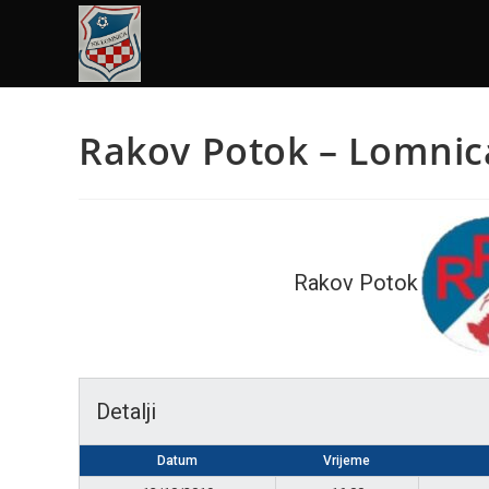
Rakov Potok – Lomnic
Rakov Potok
Detalji
Datum
Vrijeme