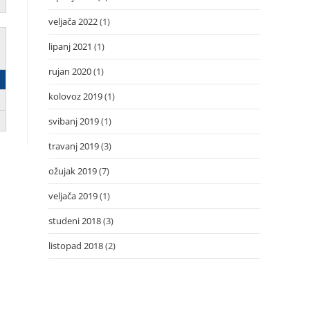
veljača 2022
(1)
lipanj 2021
(1)
rujan 2020
(1)
kolovoz 2019
(1)
svibanj 2019
(1)
travanj 2019
(3)
ožujak 2019
(7)
veljača 2019
(1)
studeni 2018
(3)
listopad 2018
(2)