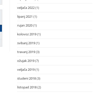
veljača 2022
(1)
lipanj 2021
(1)
rujan 2020
(1)
kolovoz 2019
(1)
svibanj 2019
(1)
travanj 2019
(3)
ožujak 2019
(7)
veljača 2019
(1)
studeni 2018
(3)
listopad 2018
(2)