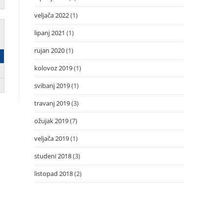
veljača 2022
(1)
lipanj 2021
(1)
rujan 2020
(1)
kolovoz 2019
(1)
svibanj 2019
(1)
travanj 2019
(3)
ožujak 2019
(7)
veljača 2019
(1)
studeni 2018
(3)
listopad 2018
(2)