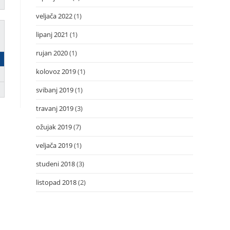
veljača 2022
(1)
lipanj 2021
(1)
rujan 2020
(1)
kolovoz 2019
(1)
svibanj 2019
(1)
travanj 2019
(3)
ožujak 2019
(7)
veljača 2019
(1)
studeni 2018
(3)
listopad 2018
(2)