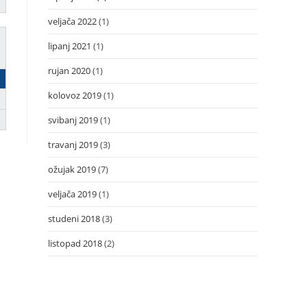
veljača 2022
(1)
lipanj 2021
(1)
rujan 2020
(1)
kolovoz 2019
(1)
svibanj 2019
(1)
travanj 2019
(3)
ožujak 2019
(7)
veljača 2019
(1)
studeni 2018
(3)
listopad 2018
(2)