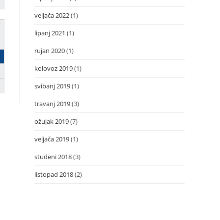
veljača 2022
(1)
lipanj 2021
(1)
rujan 2020
(1)
kolovoz 2019
(1)
svibanj 2019
(1)
travanj 2019
(3)
ožujak 2019
(7)
veljača 2019
(1)
studeni 2018
(3)
listopad 2018
(2)