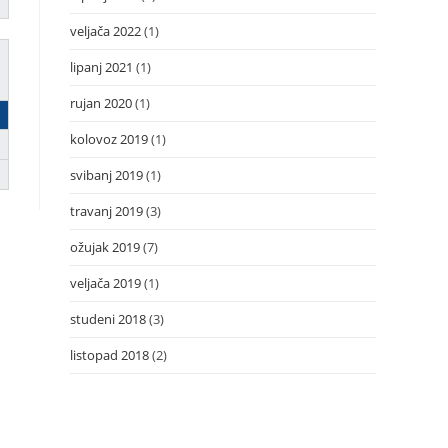
veljača 2022
(1)
lipanj 2021
(1)
rujan 2020
(1)
kolovoz 2019
(1)
svibanj 2019
(1)
travanj 2019
(3)
ožujak 2019
(7)
veljača 2019
(1)
studeni 2018
(3)
listopad 2018
(2)