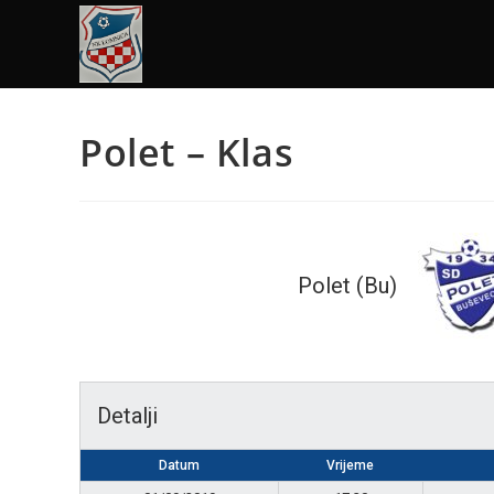
Polet – Klas
Polet (Bu)
Detalji
Datum
Vrijeme