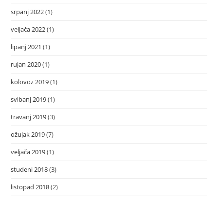
srpanj 2022
(1)
veljača 2022
(1)
lipanj 2021
(1)
rujan 2020
(1)
kolovoz 2019
(1)
svibanj 2019
(1)
travanj 2019
(3)
ožujak 2019
(7)
veljača 2019
(1)
studeni 2018
(3)
listopad 2018
(2)