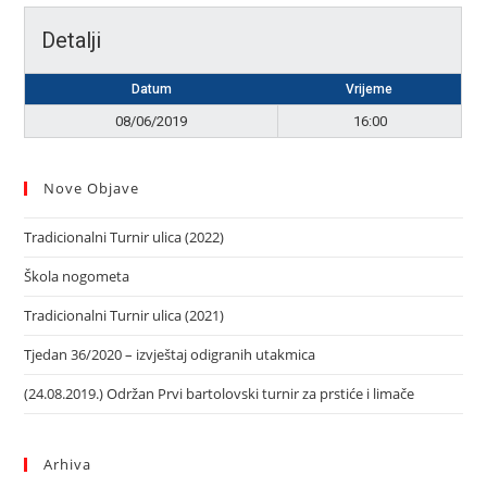
Detalji
Datum
Vrijeme
08/06/2019
16:00
Nove Objave
Tradicionalni Turnir ulica (2022)
Škola nogometa
Tradicionalni Turnir ulica (2021)
Tjedan 36/2020 – izvještaj odigranih utakmica
(24.08.2019.) Održan Prvi bartolovski turnir za prstiće i limače
Arhiva