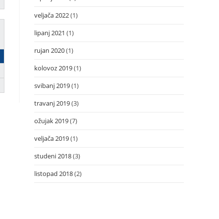
veljača 2022
(1)
lipanj 2021
(1)
rujan 2020
(1)
kolovoz 2019
(1)
svibanj 2019
(1)
travanj 2019
(3)
ožujak 2019
(7)
veljača 2019
(1)
studeni 2018
(3)
listopad 2018
(2)