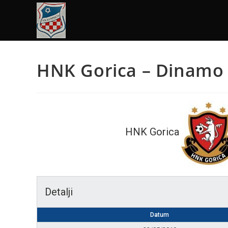
HNK Gorica – Dinamo 
HNK Gorica
Detalji
Datum