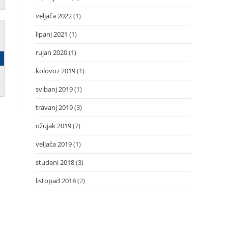
veljača 2022
(1)
lipanj 2021
(1)
rujan 2020
(1)
kolovoz 2019
(1)
svibanj 2019
(1)
travanj 2019
(3)
ožujak 2019
(7)
veljača 2019
(1)
studeni 2018
(3)
listopad 2018
(2)