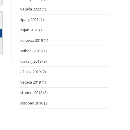
veljača 2022
(1)
lipanj 2021
(1)
rujan 2020
(1)
kolovoz 2019
(1)
svibanj 2019
(1)
travanj 2019
(3)
ožujak 2019
(7)
veljača 2019
(1)
studeni 2018
(3)
listopad 2018
(2)