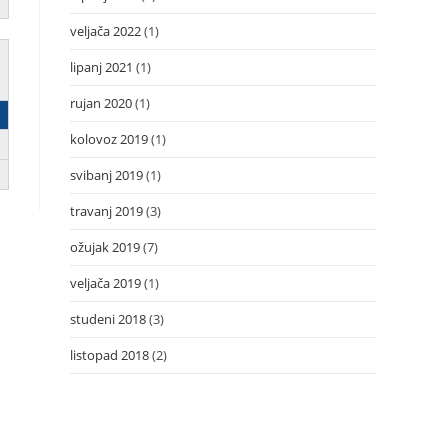
veljača 2022
(1)
lipanj 2021
(1)
rujan 2020
(1)
kolovoz 2019
(1)
svibanj 2019
(1)
travanj 2019
(3)
ožujak 2019
(7)
veljača 2019
(1)
studeni 2018
(3)
listopad 2018
(2)