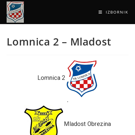
IZBORNIK
Lomnica 2 – Mladost
Lomnica 2
-
Mladost Obrezina