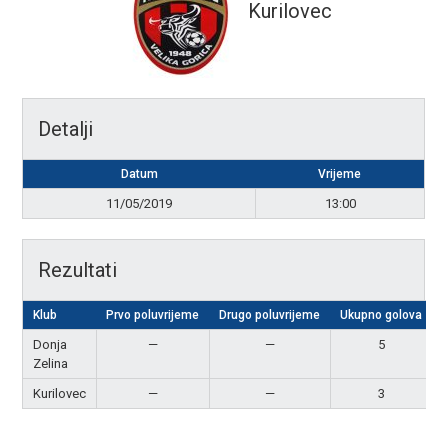
Kurilovec
Detalji
Datum
Vrijeme
11/05/2019
13:00
Rezultati
Klub
Prvo poluvrijeme
Drugo poluvrijeme
Ukupno golova
Donja
—
—
5
Zelina
Kurilovec
—
—
3