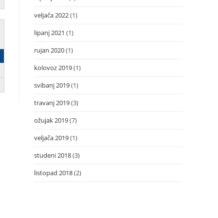
veljača 2022
(1)
lipanj 2021
(1)
rujan 2020
(1)
kolovoz 2019
(1)
svibanj 2019
(1)
travanj 2019
(3)
ožujak 2019
(7)
veljača 2019
(1)
studeni 2018
(3)
listopad 2018
(2)