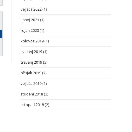
veljača 2022
(1)
lipanj 2021
(1)
rujan 2020
(1)
kolovoz 2019
(1)
svibanj 2019
(1)
travanj 2019
(3)
ožujak 2019
(7)
veljača 2019
(1)
studeni 2018
(3)
listopad 2018
(2)