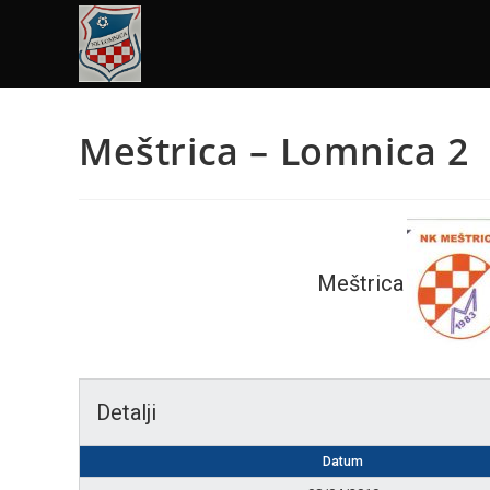
Meštrica – Lomnica 2
Meštrica
Detalji
Datum