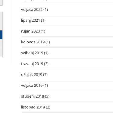
veljača 2022
(1)
lipanj 2021
(1)
rujan 2020
(1)
kolovoz 2019
(1)
svibanj 2019
(1)
travanj 2019
(3)
ožujak 2019
(7)
veljača 2019
(1)
studeni 2018
(3)
listopad 2018
(2)