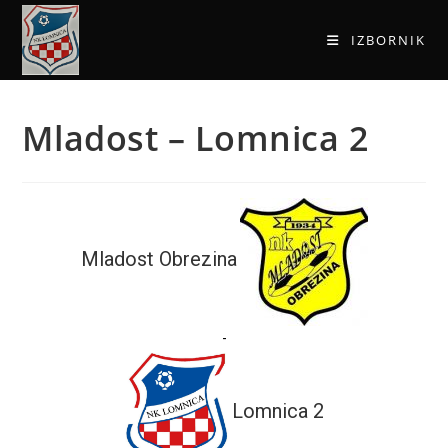
IZBORNIK
Mladost – Lomnica 2
Mladost Obrezina
-
Lomnica 2